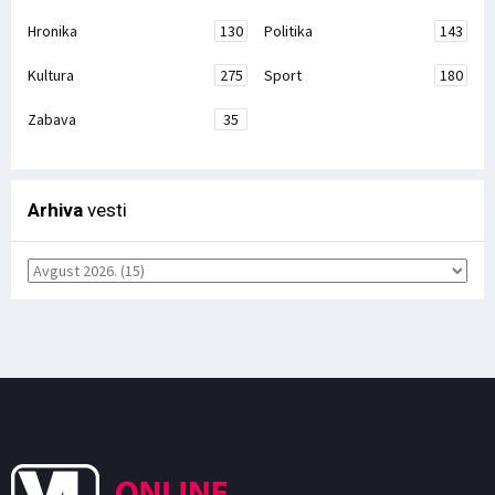
Hronika
130
Politika
143
Kultura
275
Sport
180
Zabava
35
Arhiva
vesti