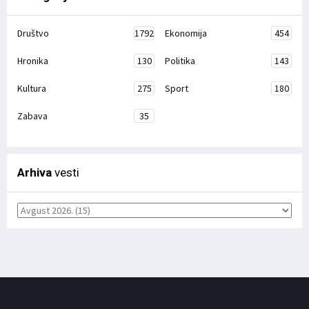
Društvo
1792
Ekonomija
454
Hronika
130
Politika
143
Kultura
275
Sport
180
Zabava
35
Arhiva
vesti