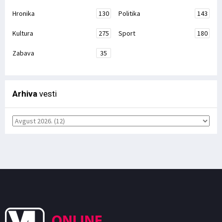
Hronika
130
Politika
143
Kultura
275
Sport
180
Zabava
35
Arhiva
vesti