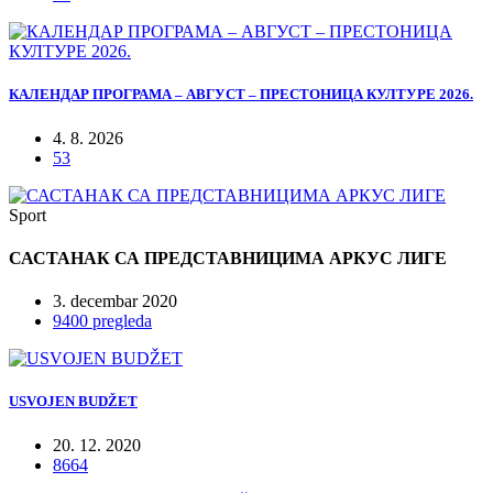
КАЛЕНДАР ПРОГРАМА – АВГУСТ – ПРЕСТОНИЦА КУЛТУРЕ 2026.
4. 8. 2026
53
Sport
САСТАНАК СА ПРЕДСТАВНИЦИМА АРКУС ЛИГЕ
3. decembar 2020
9400 pregleda
USVOJEN BUDŽET
20. 12. 2020
8664