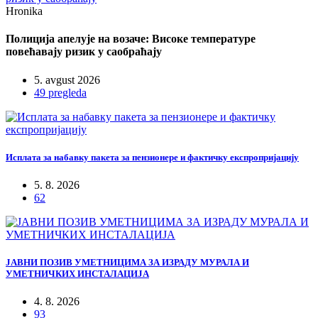
Hronika
Полиција апелује на возаче: Високе температуре
повећавају ризик у саобраћају
5. avgust 2026
49 pregleda
Исплата за набавку пакета за пензионере и фактичку експропријацију
5. 8. 2026
62
ЈАВНИ ПОЗИВ УМЕТНИЦИМА ЗА ИЗРАДУ МУРАЛА И
УМЕТНИЧКИХ ИНСТАЛАЦИЈА
4. 8. 2026
93