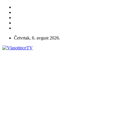
Četvrtak, 6. avgust 2026.