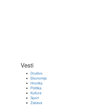
Vesti
Društvo
Ekonomija
Hronika
Politika
Kultura
Sport
Zabava