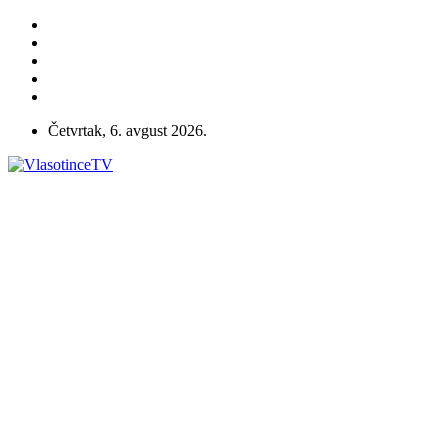
Četvrtak, 6. avgust 2026.