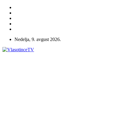
Nedelja, 9. avgust 2026.