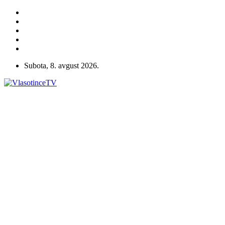
Subota, 8. avgust 2026.