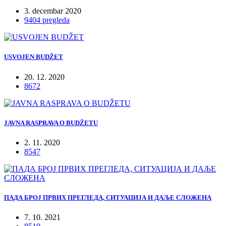
3. decembar 2020
9404 pregleda
USVOJEN BUDŽET
20. 12. 2020
8672
JAVNA RASPRAVA O BUDŽETU
2. 11. 2020
8547
ПАДА БРОЈ ПРВИХ ПРЕГЛЕДА, СИТУАЦИЈА И ДАЉЕ СЛОЖЕНА
7. 10. 2021