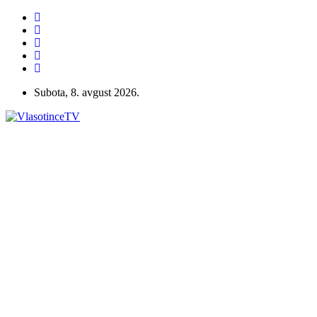
Subota, 8. avgust 2026.