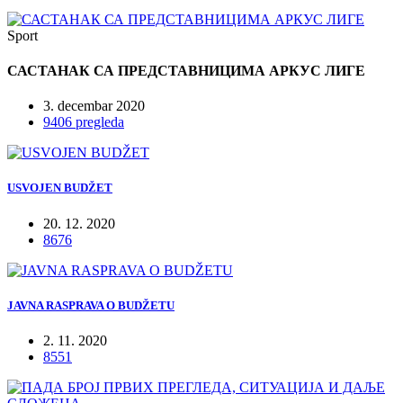
Sport
САСТАНАК СА ПРЕДСТАВНИЦИМА АРКУС ЛИГЕ
3. decembar 2020
9406 pregleda
USVOJEN BUDŽET
20. 12. 2020
8676
JAVNA RASPRAVA O BUDŽETU
2. 11. 2020
8551