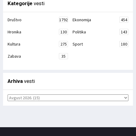
Kategorije
vesti
Društvo
1792
Ekonomija
454
Hronika
130
Politika
143
Kultura
275
Sport
180
Zabava
35
Arhiva
vesti