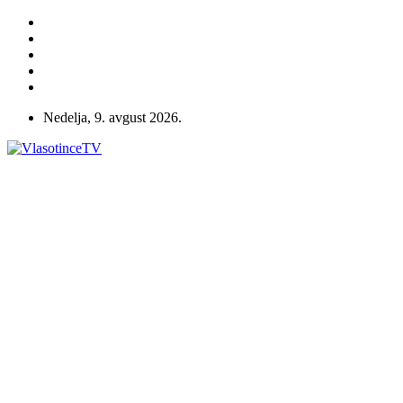
Nedelja, 9. avgust 2026.