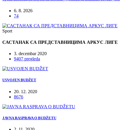
6. 8. 2026
74
Sport
САСТАНАК СА ПРЕДСТАВНИЦИМА АРКУС ЛИГЕ
3. decembar 2020
9407 pregleda
USVOJEN BUDŽET
20. 12. 2020
8676
JAVNA RASPRAVA O BUDŽETU
2. 11. 2020