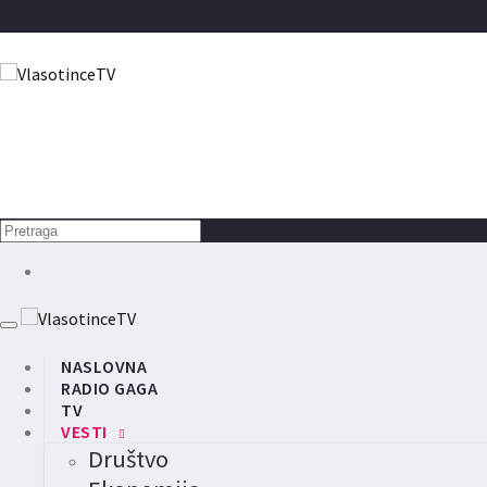
NASLOVNA
RADIO GAGA
TV
VESTI
Društvo