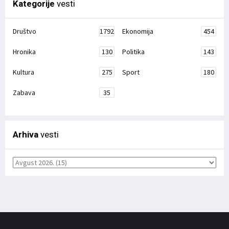
Kategorije
vesti
Društvo
1792
Ekonomija
454
Hronika
130
Politika
143
Kultura
275
Sport
180
Zabava
35
Arhiva
vesti