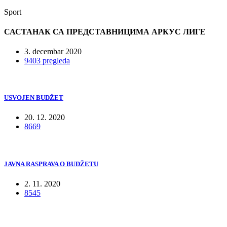
Sport
САСТАНАК СА ПРЕДСТАВНИЦИМА АРКУС ЛИГЕ
3. decembar 2020
9403 pregleda
USVOJEN BUDŽET
20. 12. 2020
8669
JAVNA RASPRAVA O BUDŽETU
2. 11. 2020
8545