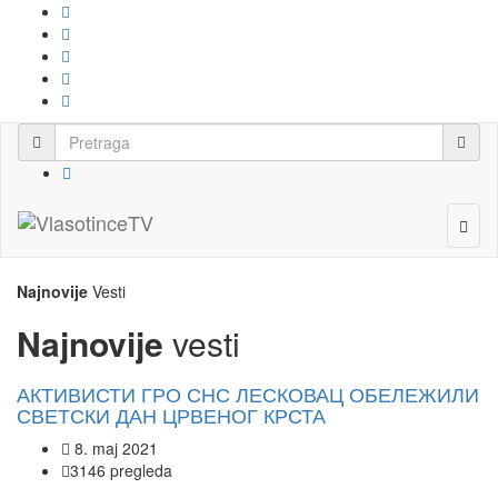
Najnovije
Vesti
Najnovije
vesti
АКТИВИСТИ ГРО СНС ЛЕСКОВАЦ ОБЕЛЕЖИЛИ
СВЕТСКИ ДАН ЦРВЕНОГ КРСТА
8. maj 2021
3146 pregleda